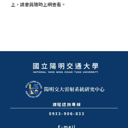
上，請會員隨時上網查看。
課程諮詢專線
0933-906-833
E-mail