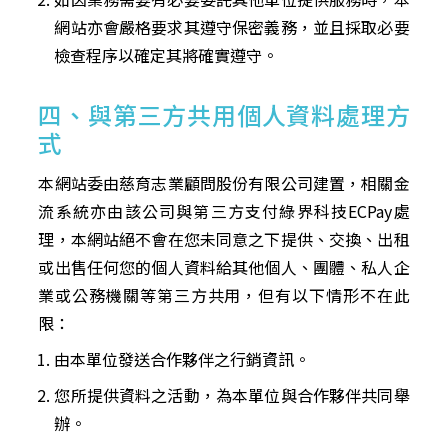
網站亦會嚴格要求其遵守保密義務，並且採取必要
檢查程序以確定其將確實遵守。
四、與第三方共用個人資料處理方
式
本網站委由慈育志業顧問股份有限公司建置，相關金
流系統亦由該公司與第三方支付綠界科技ECPay處
理，本網站絕不會在您未同意之下提供、交換、出租
或出售任何您的個人資料給其他個人、團體、私人企
業或公務機關等第三方共用，但有以下情形不在此
限：
由本單位發送合作夥伴之行銷資訊。
您所提供資料之活動，為本單位與合作夥伴共同舉
辦。