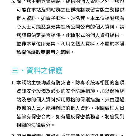
除了您主動登錄網站，提供的個人資料之外，您也
可能在本站及網站群之社群機制或留言版主動提供
個人資料，如電子郵件、姓名等。本單位提醒您有
心人士可能惡意蒐集您所公開公布的個人資料，請
您謹慎決定是否提供。此種形式的個人資料提供，
並非本單位所蒐集、利用之個人資料，不屬於本隱
私權保護政策適用之範圍。
三、資料之保護
本網站主機均設有防火牆、防毒系統等相關的各項
資訊安全設備及必要的安全防護措施，加以保護網
站及您的個人資料採用嚴格的保護措施，只由經過
授權的人員才能接觸您的個人資料，相關處理人員
皆簽有保密合約，如有違反保密義務者，將會受到
相關的法律處分。
如因業務需要有必要委託其他單位提供服務時，本