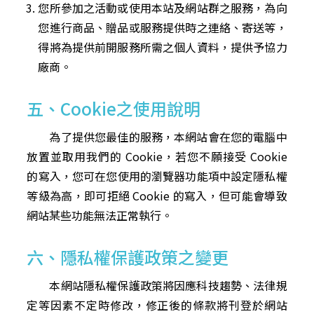
您所參加之活動或使用本站及網站群之服務，為向
您進行商品、贈品或服務提供時之連絡、寄送等，
得將為提供前開服務所需之個人資料，提供予協力
廠商。
五、Cookie之使用說明
為了提供您最佳的服務，本網站會在您的電腦中
放置並取用我們的 Cookie，若您不願接受 Cookie
的寫入，您可在您使用的瀏覽器功能項中設定隱私權
等級為高，即可拒絕 Cookie 的寫入，但可能會導致
網站某些功能無法正常執行。
六、隱私權保護政策之變更
本網站隱私權保護政策將因應科技趨勢、法律規
定等因素不定時修改，修正後的條款將刊登於網站