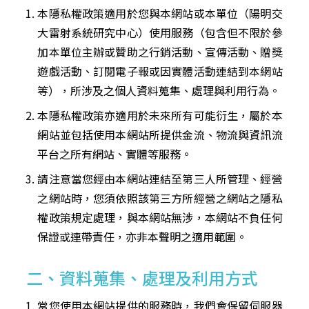
本隱私權政策適用於您與本網站或本單位（陽明交
大雷射系統研究中心）使用服務（包含但不限於參
加本單位主辦或贊助之行銷活動、宣傳活動、贈獎
遊戲活動、訂閱電子報或因實體活動連結到本網站
等），所涉及之個人資料蒐集、處理與利用行為。
本隱私權政策亦適用於未來所有可能衍生，屬於本
網站並包括使用本網站所提供金流、物流與資訊流
平台之所有網站、實體等服務。
請注意當您經由本網站連結至第三人所管理、經營
之網站時，您須依照該第三方所經營之網站之隱私
權政策規定處理，與本網站無涉，本網站不負任何
保證或連帶責任，亦非本聲明之適用範圍。
二、資料蒐集、處理及利用方式
當您使用本網站提供的服務時，我們會保留伺服器