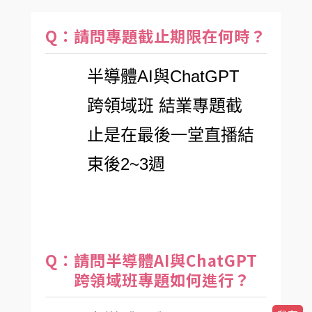
Q：請問專題截止期限在何時？
半導體AI與ChatGPT
跨領域班 結業專題截
止是在最後一堂直播結
束後2~3週
Q：請問半導體AI與ChatGPT
跨領域班專題如何進行？