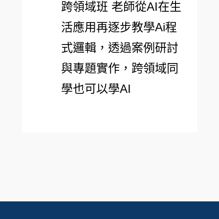
跨領域班 老師從AI在生
活應用再逐步教學Ai程
式邏輯，透過案例研討
與專題實作，跨領域同
學也可以學AI